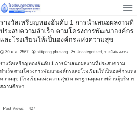
Skip
to
content
รางวัลเหรียญทองอันดับ 1 การนําเสนอผลงานที่
ประสบความสําเร็จ ตามโครงการพัฒนาองค์กร
และโรงเรียนให้เป็นองค์กรแห่งความสุข
30 พ.ค. 2567
sittipong phusang
Uncategorized
,
รางวัล/ผลงาน
รางวัลเหรียญทองอันดับ 1 การนําเสนอผลงานที่ประสบความ
สําเร็จ ตามโครงการพัฒนาองค์กรและโรงเรียนให้เป็นองค์กรแห่ง
ความสุข (โรงเรียนแห่งความสุข) มาตรฐานคุณภาพด้านผู้บริหาร
สถานศึกษา
Post Views:
427