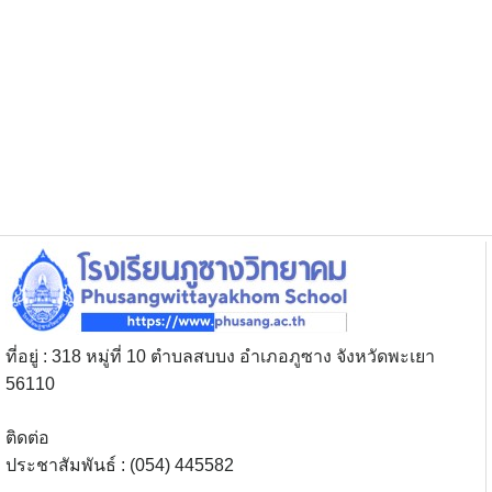
ที่อยู่ : 318 หมู่ที่ 10 ตำบลสบบง อำเภอภูซาง จังหวัดพะเยา
56110
ติดต่อ
ประชาสัมพันธ์ : (054) 445582