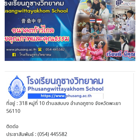
ที่อยู่ : 318 หมู่ที่ 10 ตำบลสบบง อำเภอภูซาง จังหวัดพะเยา
56110
ติดต่อ
ประชาสัมพันธ์ : (054) 445582