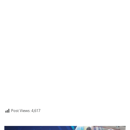
Post Views:
4,617