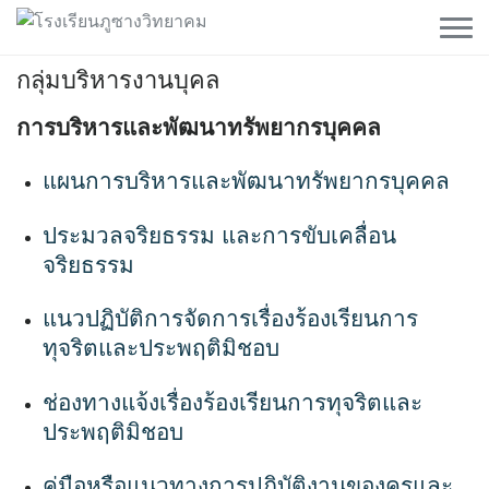
Skip
to
content
กลุ่มบริหารงานบุคล
การบริหารและพัฒนาทรัพยากรบุคคล
แผนการบริหารและพัฒนาทรัพยากรบุคคล
ประมวลจริยธรรม และการขับเคลื่อน
จริยธรรม
แนวปฏิบัติการจัดการเรื่องร้องเรียนการ
ทุจริตและประพฤติมิชอบ
ช่องทางแจ้งเรื่องร้องเรียนการทุจริตและ
ประพฤติมิชอบ
คู่มือหรือแนวทางการปฏิบัติงานของครูและ