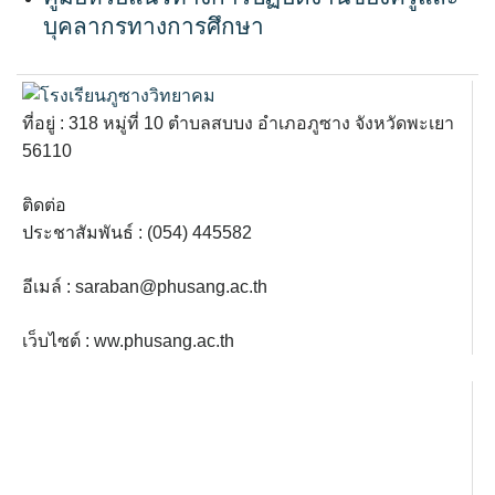
บุคลากรทางการศึกษา
ที่อยู่ : 318 หมู่ที่ 10 ตำบลสบบง อำเภอภูซาง จังหวัดพะเยา
56110
ติดต่อ
ประชาสัมพันธ์ : (054) 445582
อีเมล์ :
saraban@phusang.ac.th
เว็บไซต์ : ww.phusang.ac.th