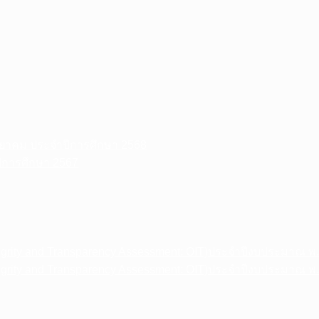
วิทยาคม ประจำปีการศึกษา 2568
ปีการศึกษา 2567
egrity and Transparency Assessment: OIT)ประจำปีงบประมาณ พ
egrity and Transparency Assessment: OIT)ประจำปีงบประมาณ พ