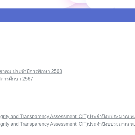
วิทยาคม ประจำปีการศึกษา 2568
ปีการศึกษา 2567
egrity and Transparency Assessment: OIT)ประจำปีงบประมาณ พ
egrity and Transparency Assessment: OIT)ประจำปีงบประมาณ พ