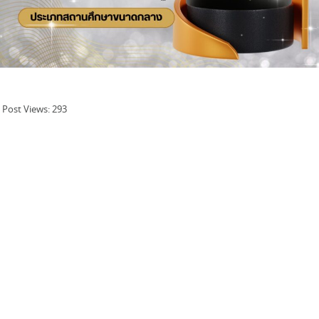
Post Views:
293