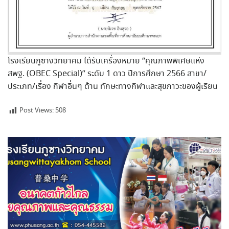
โรงเรียนภูซางวิทยาคม ได้รับเครื่องหมาย “คุณภาพพิเศษแห่ง
สพฐ. (OBEC Special)” ระดับ 1 ดาว ปีการศึกษา 2566 สาขา/
ประเภท/เรื่อง กีฬาอื่นๆ ด้าน ทักษะทางกีฬาและสุขภาวะของผู้เรียน
Post Views:
508