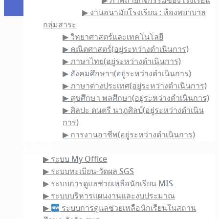
▶︎ ภาพถ่ายกิจกรรมของโรงเรียน
▶︎ งานอนามัยโรงเรียน : ห้องพยาบาล
กลุ่มสาระ
▶︎ วิทยาศาสตร์และเทคโนโลยี
▶︎ คณิตศาสตร์(อยู่ระหว่างดำเนินการ)
▶︎ ภาษาไทย(อยู่ระหว่างดำเนินการ)
▶︎ สังคมศึกษาฯ(อยู่ระหว่างดำเนินการ)
▶︎ ภาษาต่างประเทศ(อยู่ระหว่างดำเนินการ)
▶︎ สุขศึกษา พลศึกษา(อยู่ระหว่างดำเนินการ)
▶︎ ศิลปะ ดนตรี นาฏศิลป์(อยู่ระหว่างดำเนิน
การ)
▶︎ การงานอาชีพ(อยู่ระหว่างดำเนินการ)
E-Service
▶︎ ระบบ My Office
▶︎ ระบบทะเบียน-วัดผล SGS
▶︎ ระบบการดูแลช่วยเหลือนักเรียน MIS
▶︎ ระบบบริหารแผนงานและงบประมาณ
▶︎
ระบบการดูแลช่วยเหลือนักเรียนในสถาน