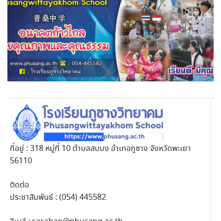
ที่อยู่ : 318 หมู่ที่ 10 ตำบลสบบง อำเภอภูซาง จังหวัดพะเยา
56110
ติดต่อ
ประชาสัมพันธ์ : (054) 445582