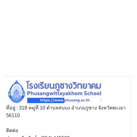
ที่อยู่ : 318 หมู่ที่ 10 ตำบลสบบง อำเภอภูซาง จังหวัดพะเยา
56110
ติดต่อ