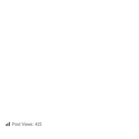
Post Views:
415