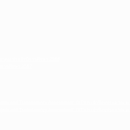
วิทยาคม ประจำปีการศึกษา 2568
ปีการศึกษา 2567
egrity and Transparency Assessment: OIT)ประจำปีงบประมาณ พ
egrity and Transparency Assessment: OIT)ประจำปีงบประมาณ พ