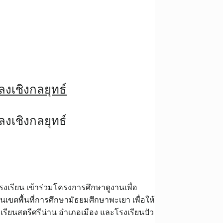
ลงเชิงกลยุทธ์
ลงเชิงกลยุทธ์
งเรียน เข้าร่วมโครงการศึกษาดูงานเพื่อ
เขตพื้นที่การศึกษามัธยมศึกษาพะเยา เพื่อให้
เรียนสตรีศรีน่าน อำเภอเมือง และโรงเรียนปัว