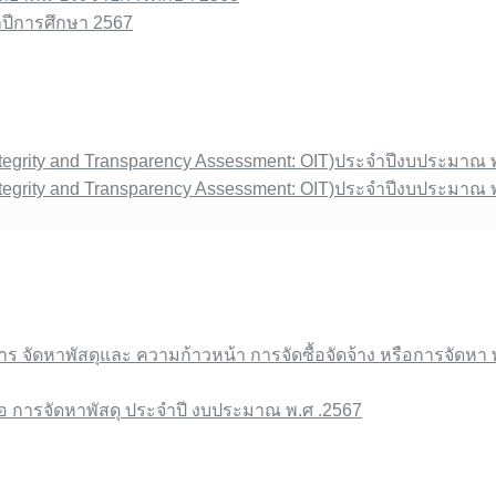
จำปีการศึกษา 2567
ntegrity and Transparency Assessment: OIT)ประจำปีงบประมาณ 
ntegrity and Transparency Assessment: OIT)ประจำปีงบประมาณ 
)
การ จัดหาพัสดุและ ความก้าวหน้า การจัดซื้อจัดจ้าง หรือการจัดหา 
รือ การจัดหาพัสดุ ประจําปี งบประมาณ พ.ศ .2567
ังกัด สพฐ.