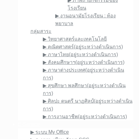
▶︎ ภาพถ่ายกิจกรรมของ
โรงเรียน
▶︎ งานอนามัยโรงเรียน : ห้อง
พยาบาล
กลุ่มสาระ
▶︎ วิทยาศาสตร์และเทคโนโลยี
▶︎ คณิตศาสตร์(อยู่ระหว่างดำเนินการ)
▶︎ ภาษาไทย(อยู่ระหว่างดำเนินการ)
▶︎ สังคมศึกษาฯ(อยู่ระหว่างดำเนินการ)
▶︎ ภาษาต่างประเทศ(อยู่ระหว่างดำเนิน
การ)
▶︎ สุขศึกษา พลศึกษา(อยู่ระหว่างดำเนิน
การ)
▶︎ ศิลปะ ดนตรี นาฏศิลป์(อยู่ระหว่างดำเนิน
การ)
▶︎ การงานอาชีพ(อยู่ระหว่างดำเนินการ)
E-Service
▶︎ ระบบ My Office