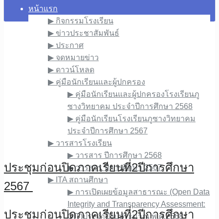
หน้าแรก
▶︎ กิจกรรมโรงเรียน
▶︎ ข่าวประชาสัมพันธ์
▶︎ ประกาศ
▶︎ จดหมายข่าว
▶︎ ดาวน์โหลด
▶︎ คู่มือนักเรียนและผู้ปกครอง
▶︎ คู่มือนักเรียนและผู้ปกครองโรงเรียนภู
ซางวิทยาคม ประจำปีการศึกษา 2568
▶︎ คู่มือนักเรียนโรงเรียนภูซางวิทยาคม
ประจำปีการศึกษา 2567
▶︎ วารสารโรงเรียน
▶︎ วารสาร ปีการศึกษา 2568
ประชุมก่อนปิดภาคเรียนที่2ปีการศึกษา
▶︎ วารสาร ปีการศึกษา 2567
▶︎ ITA สถานศึกษา
2567
▶︎ การเปิดเผยข้อมูลสาธารณะ (Open Data
Integrity and Transparency Assessment:
ประชุมก่อนปิดภาคเรียนที่2ปีการศึกษา
OIT)ประจำปีงบประมาณ พ.ศ.2568