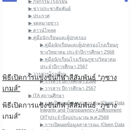
▶︎ กิจกรรมโรงเรียน
▶︎ ข่าวประชาสัมพันธ์
▶︎ ประกาศ
▶︎ จดหมายข่าว
▶︎ ดาวน์โหลด
▶︎ คู่มือนักเรียนและผู้ปกครอง
▶︎ คู่มือนักเรียนและผู้ปกครองโรงเรียนภู
ซางวิทยาคม ประจำปีการศึกษา 2568
▶︎ คู่มือนักเรียนโรงเรียนภูซางวิทยาคม
ประจำปีการศึกษา 2567
▶︎ วารสารโรงเรียน
พิธีเปิดการแข่งขันกีฬาสีสัมพันธ์ “ภูซาง
▶︎ วารสาร ปีการศึกษา 2568
เกมส์”
▶︎ วารสาร ปีการศึกษา 2567
▶︎ ITA สถานศึกษา
▶︎ การเปิดเผยข้อมูลสาธารณะ (Open Data
พิธีเปิดการแข่งขันกีฬาสีสัมพันธ์ “ภูซาง
Integrity and Transparency Assessment:
เกมส์”
OIT)ประจำปีงบประมาณ พ.ศ.2568
▶︎ การเปิดเผยข้อมูลสาธารณะ (Open Data