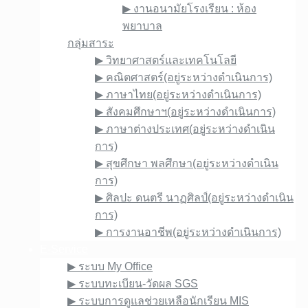
▶︎ งานอนามัยโรงเรียน : ห้อง
พยาบาล
กลุ่มสาระ
▶︎ วิทยาศาสตร์และเทคโนโลยี
▶︎ คณิตศาสตร์(อยู่ระหว่างดำเนินการ)
▶︎ ภาษาไทย(อยู่ระหว่างดำเนินการ)
▶︎ สังคมศึกษาฯ(อยู่ระหว่างดำเนินการ)
▶︎ ภาษาต่างประเทศ(อยู่ระหว่างดำเนิน
การ)
▶︎ สุขศึกษา พลศึกษา(อยู่ระหว่างดำเนิน
การ)
▶︎ ศิลปะ ดนตรี นาฏศิลป์(อยู่ระหว่างดำเนิน
การ)
▶︎ การงานอาชีพ(อยู่ระหว่างดำเนินการ)
E-Service
▶︎ ระบบ My Office
▶︎ ระบบทะเบียน-วัดผล SGS
▶︎ ระบบการดูแลช่วยเหลือนักเรียน MIS