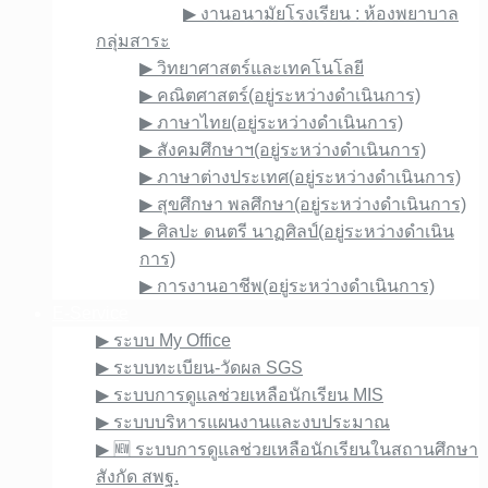
▶︎ งานอนามัยโรงเรียน : ห้องพยาบาล
กลุ่มสาระ
▶︎ วิทยาศาสตร์และเทคโนโลยี
▶︎ คณิตศาสตร์(อยู่ระหว่างดำเนินการ)
▶︎ ภาษาไทย(อยู่ระหว่างดำเนินการ)
▶︎ สังคมศึกษาฯ(อยู่ระหว่างดำเนินการ)
▶︎ ภาษาต่างประเทศ(อยู่ระหว่างดำเนินการ)
▶︎ สุขศึกษา พลศึกษา(อยู่ระหว่างดำเนินการ)
▶︎ ศิลปะ ดนตรี นาฏศิลป์(อยู่ระหว่างดำเนิน
การ)
▶︎ การงานอาชีพ(อยู่ระหว่างดำเนินการ)
E-Service
▶︎ ระบบ My Office
▶︎ ระบบทะเบียน-วัดผล SGS
▶︎ ระบบการดูแลช่วยเหลือนักเรียน MIS
▶︎ ระบบบริหารแผนงานและงบประมาณ
▶︎ 🆕 ระบบการดูแลช่วยเหลือนักเรียนในสถานศึกษา
สังกัด สพฐ.