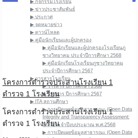
▶︎ กิจกรรมโรงเรียน
▶︎ ข่าวประชาสัมพันธ์
▶︎ ประกาศ
▶︎ จดหมายข่าว
▶︎ ดาวน์โหลด
▶︎ คู่มือนักเรียนและผู้ปกครอง
▶︎ คู่มือนักเรียนและผู้ปกครองโรงเรียนภู
ซางวิทยาคม ประจำปีการศึกษา 2568
▶︎ คู่มือนักเรียนโรงเรียนภูซางวิทยาคม
ประจำปีการศึกษา 2567
▶︎ วารสารโรงเรียน
โครงการตำรวจประสานโรงเรียน​ 1
▶︎ วารสาร ปีการศึกษา 2568
ตำรวจ 1 โรงเรียน
▶︎ วารสาร ปีการศึกษา 2567
▶︎ ITA สถานศึกษา
▶︎ การเปิดเผยข้อมูลสาธารณะ (Open Data
โครงการตำรวจประสานโรงเรียน​ 1
Integrity and Transparency Assessment:
ตำรวจ 1 โรงเรียน
OIT)ประจำปีงบประมาณ พ.ศ.2568
▶︎ การเปิดเผยข้อมูลสาธารณะ (Open Data