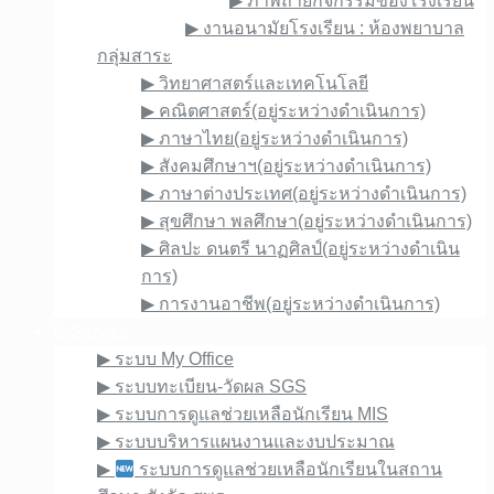
▶︎ ภาพถ่ายกิจกรรมของโรงเรียน
▶︎ งานอนามัยโรงเรียน : ห้องพยาบาล
กลุ่มสาระ
▶︎ วิทยาศาสตร์และเทคโนโลยี
▶︎ คณิตศาสตร์(อยู่ระหว่างดำเนินการ)
▶︎ ภาษาไทย(อยู่ระหว่างดำเนินการ)
▶︎ สังคมศึกษาฯ(อยู่ระหว่างดำเนินการ)
▶︎ ภาษาต่างประเทศ(อยู่ระหว่างดำเนินการ)
▶︎ สุขศึกษา พลศึกษา(อยู่ระหว่างดำเนินการ)
▶︎ ศิลปะ ดนตรี นาฏศิลป์(อยู่ระหว่างดำเนิน
การ)
▶︎ การงานอาชีพ(อยู่ระหว่างดำเนินการ)
E-Service
▶︎ ระบบ My Office
▶︎ ระบบทะเบียน-วัดผล SGS
▶︎ ระบบการดูแลช่วยเหลือนักเรียน MIS
▶︎ ระบบบริหารแผนงานและงบประมาณ
▶︎
ระบบการดูแลช่วยเหลือนักเรียนในสถาน