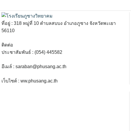
ที่อยู่ : 318 หมู่ที่ 10 ตำบลสบบง อำเภอภูซาง จังหวัดพะเยา
56110
ติดต่อ
ประชาสัมพันธ์ : (054) 445582
อีเมล์ :
saraban@phusang.ac.th
เว็บไซต์ : ww.phusang.ac.th