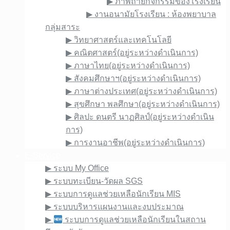
▶︎ ภาพถ่ายกิจกรรมของโรงเรียน
▶︎ งานอนามัยโรงเรียน : ห้องพยาบาล
กลุ่มสาระ
▶︎ วิทยาศาสตร์และเทคโนโลยี
▶︎ คณิตศาสตร์(อยู่ระหว่างดำเนินการ)
▶︎ ภาษาไทย(อยู่ระหว่างดำเนินการ)
▶︎ สังคมศึกษาฯ(อยู่ระหว่างดำเนินการ)
▶︎ ภาษาต่างประเทศ(อยู่ระหว่างดำเนินการ)
▶︎ สุขศึกษา พลศึกษา(อยู่ระหว่างดำเนินการ)
▶︎ ศิลปะ ดนตรี นาฏศิลป์(อยู่ระหว่างดำเนิน
การ)
▶︎ การงานอาชีพ(อยู่ระหว่างดำเนินการ)
E-Service
▶︎ ระบบ My Office
▶︎ ระบบทะเบียน-วัดผล SGS
▶︎ ระบบการดูแลช่วยเหลือนักเรียน MIS
▶︎ ระบบบริหารแผนงานและงบประมาณ
▶︎
ระบบการดูแลช่วยเหลือนักเรียนในสถาน