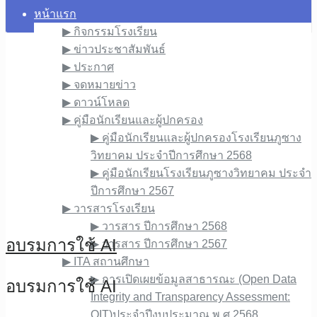
หน้าแรก
▶︎ กิจกรรมโรงเรียน
▶︎ ข่าวประชาสัมพันธ์
▶︎ ประกาศ
▶︎ จดหมายข่าว
▶︎ ดาวน์โหลด
▶︎ คู่มือนักเรียนและผู้ปกครอง
▶︎ คู่มือนักเรียนและผู้ปกครองโรงเรียนภูซาง
วิทยาคม ประจำปีการศึกษา 2568
▶︎ คู่มือนักเรียนโรงเรียนภูซางวิทยาคม ประจำ
ปีการศึกษา 2567
▶︎ วารสารโรงเรียน
▶︎ วารสาร ปีการศึกษา 2568
อบรมการใช้ AI
▶︎ วารสาร ปีการศึกษา 2567
▶︎ ITA สถานศึกษา
▶︎ การเปิดเผยข้อมูลสาธารณะ (Open Data
อบรมการใช้ AI
Integrity and Transparency Assessment:
OIT)ประจำปีงบประมาณ พ.ศ.2568