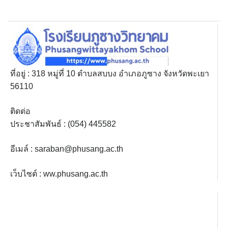
ที่อยู่ : 318 หมู่ที่ 10 ตำบลสบบง อำเภอภูซาง จังหวัดพะเยา
56110
ติดต่อ
ประชาสัมพันธ์ : (054) 445582
อีเมล์ :
saraban@phusang.ac.th
เว็บไซต์ : ww.phusang.ac.th