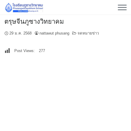
Skip
to
content
ตรุษจีนภูซางวิทยาคม
29 ม.ค. 2568
nattawut phusang
จดหมายข่าว
Post Views:
277