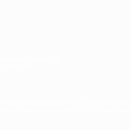
วิทยาคม ประจำปีการศึกษา 2568
ปีการศึกษา 2567
egrity and Transparency Assessment: OIT)ประจำปีงบประมาณ พ
egrity and Transparency Assessment: OIT)ประจำปีงบประมาณ พ