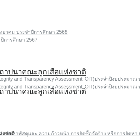
งวิทยาคม ประจำปีการศึกษา 2568
จำปีการศึกษา 2567
สถาปนาคณะลูกเสือแห่งชาติ
ntegrity and Transparency Assessment: OIT)ประจำปีงบประมาณ 
ntegrity and Transparency Assessment: OIT)ประจำปีงบประมาณ 
สถาปนาคณะลูกเสือแห่งชาติ
่งชาติ
การ จัดหาพัสดุและ ความก้าวหน้า การจัดซื้อจัดจ้าง หรือการจัดหา 