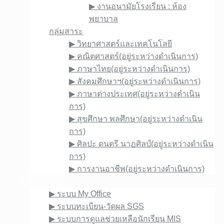
▶︎ งานอนามัยโรงเรียน : ห้อง
พยาบาล
กลุ่มสาระ
▶︎ วิทยาศาสตร์และเทคโนโลยี
▶︎ คณิตศาสตร์(อยู่ระหว่างดำเนินการ)
▶︎ ภาษาไทย(อยู่ระหว่างดำเนินการ)
▶︎ สังคมศึกษาฯ(อยู่ระหว่างดำเนินการ)
▶︎ ภาษาต่างประเทศ(อยู่ระหว่างดำเนิน
การ)
▶︎ สุขศึกษา พลศึกษา(อยู่ระหว่างดำเนิน
การ)
▶︎ ศิลปะ ดนตรี นาฏศิลป์(อยู่ระหว่างดำเนิน
การ)
▶︎ การงานอาชีพ(อยู่ระหว่างดำเนินการ)
E-Service
▶︎ ระบบ My Office
▶︎ ระบบทะเบียน-วัดผล SGS
▶︎ ระบบการดูแลช่วยเหลือนักเรียน MIS