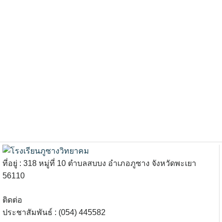
ที่อยู่ : 318 หมู่ที่ 10 ตำบลสบบง อำเภอภูซาง จังหวัดพะเยา
56110
ติดต่อ
ประชาสัมพันธ์ : (054) 445582