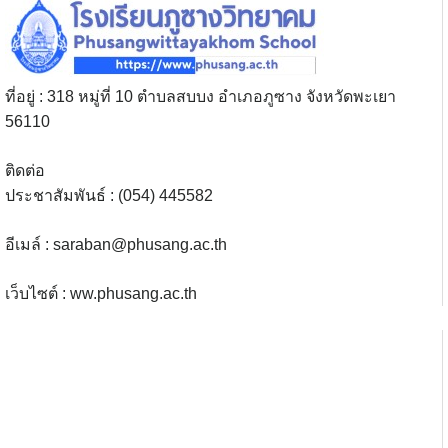
ที่อยู่ : 318 หมู่ที่ 10 ตำบลสบบง อำเภอภูซาง จังหวัดพะเยา
56110
ติดต่อ
ประชาสัมพันธ์ : (054) 445582
อีเมล์ :
saraban@phusang.ac.th
เว็บไซต์ : ww.phusang.ac.th