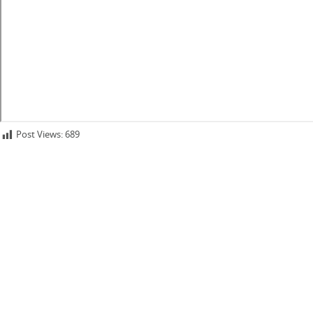
Post Views:
689