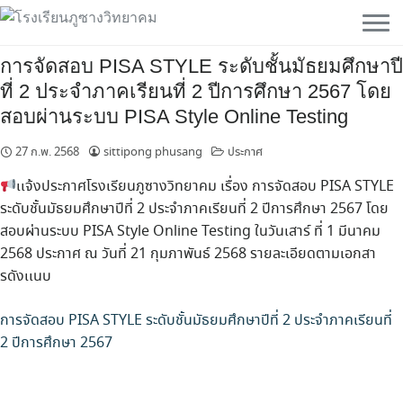
Skip
to
content
การจัดสอบ PISA STYLE ระดับชั้นมัธยมศึกษาปี
ที่ 2 ประจำภาคเรียนที่ 2 ปีการศึกษา 2567 โดย
สอบผ่านระบบ PISA Style Online Testing
27 ก.พ. 2568
sittipong phusang
ประกาศ
เเจ้งประกาศโรงเรียนภูซางวิทยาคม เรื่อง การจัดสอบ PISA STYLE
ระดับชั้นมัธยมศึกษาปีที่ 2 ประจำภาคเรียนที่ 2 ปีการศึกษา 2567 โดย
สอบผ่านระบบ PISA Style Online Testing ในวันเสาร์ ที่ 1 มีนาคม
2568 ประกาศ ณ วันที่ 21 กุมภาพันธ์ 2568 รายละเอียดตามเอกสา
รดังเเนบ
การจัดสอบ PISA STYLE ระดับชั้นมัธยมศึกษาปีที่ 2 ประจำภาคเรียนที่
2 ปีการศึกษา 2567