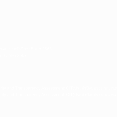
ิทยาคม ประจำปีการศึกษา 2568
ีการศึกษา 2567
grity and Transparency Assessment: OIT)ประจำปีงบประมาณ พ.
grity and Transparency Assessment: OIT)ประจำปีงบประมาณ พ.