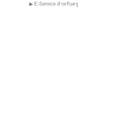
▶︎ E-Service สำหรับครู
ติดต่อโรงเรียน
ผลงานทางวิชาการ