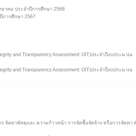
งวิทยาคม ประจำปีการศึกษา 2568
ำปีการศึกษา 2567
tegrity and Transparency Assessment: OIT)ประจำปีงบประมาณ
tegrity and Transparency Assessment: OIT)ประจำปีงบประมาณ
าร จัดหาพัสดุและ ความก้าวหน้า การจัดซื้อจัดจ้าง หรือการจัดหา พ
งกัด สพฐ.