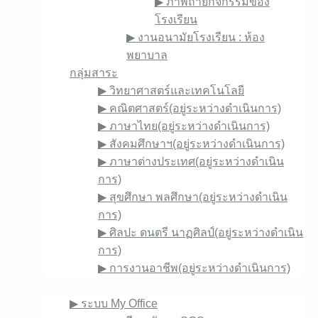
▶︎ ภาพถ่ายกิจกรรมของ
โรงเรียน
▶︎ งานอนามัยโรงเรียน : ห้อง
พยาบาล
กลุ่มสาระ
▶︎ วิทยาศาสตร์และเทคโนโลยี
▶︎ คณิตศาสตร์(อยู่ระหว่างดำเนินการ)
▶︎ ภาษาไทย(อยู่ระหว่างดำเนินการ)
▶︎ สังคมศึกษาฯ(อยู่ระหว่างดำเนินการ)
▶︎ ภาษาต่างประเทศ(อยู่ระหว่างดำเนิน
การ)
▶︎ สุขศึกษา พลศึกษา(อยู่ระหว่างดำเนิน
การ)
▶︎ ศิลปะ ดนตรี นาฏศิลป์(อยู่ระหว่างดำเนิน
การ)
▶︎ การงานอาชีพ(อยู่ระหว่างดำเนินการ)
E-Service
▶︎ ระบบ My Office