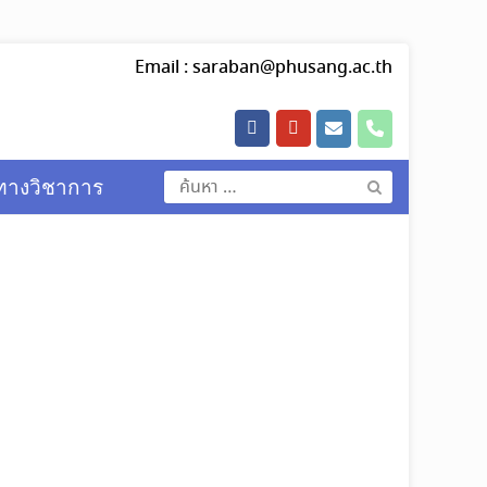
Email :
saraban@phusang.ac.th
ค้นหา
ทางวิชาการ
สำหรับ: