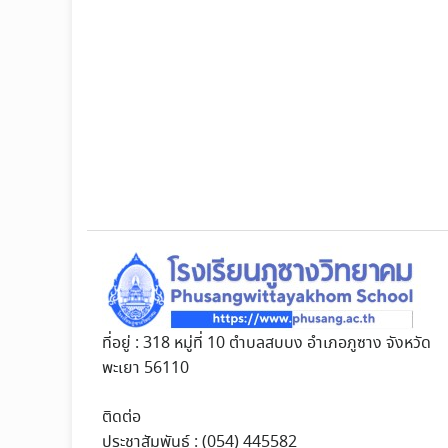
ที่อยู่ : 318 หมู่ที่ 10 ตำบลสบบง อำเภอภูซาง จังหวัด
พะเยา 56110
ติดต่อ
ประชาสัมพันธ์ : (054) 445582